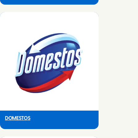
DOMESTOS