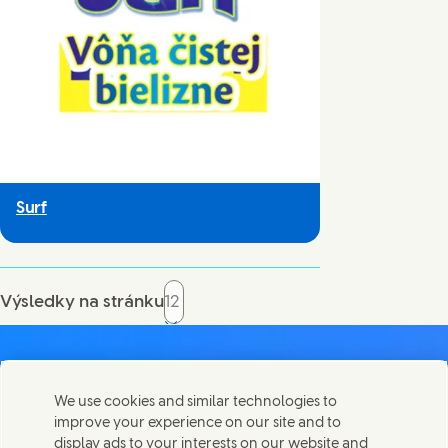
Surf
Výsledky na stránku
We use cookies and similar technologies to
improve your experience on our site and to
Kontaktujte nás
display ads to your interests on our website and