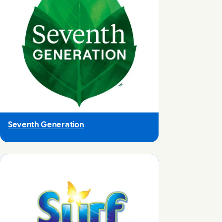
Seventh Generation